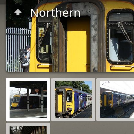
Northern