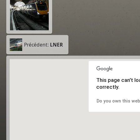
Précédent:
LNER
This page can't l
correctly.
Do you own this web